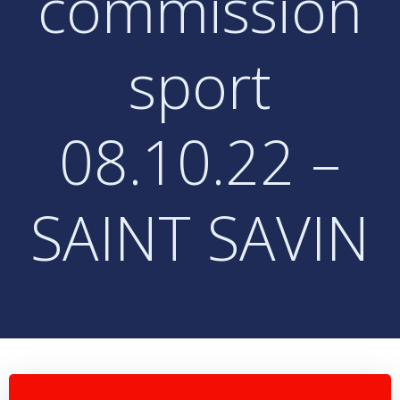
commission
sport
08.10.22 –
SAINT SAVIN