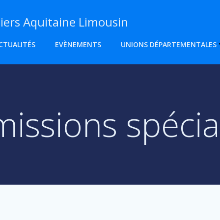
ers Aquitaine Limousin
CTUALITÉS
EVÈNEMENTS
UNIONS DÉPARTEMENTALES
ssions spécia