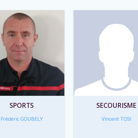
SPORTS
SECOURISME
Frédéric GOUBELY
Vincent TOSI