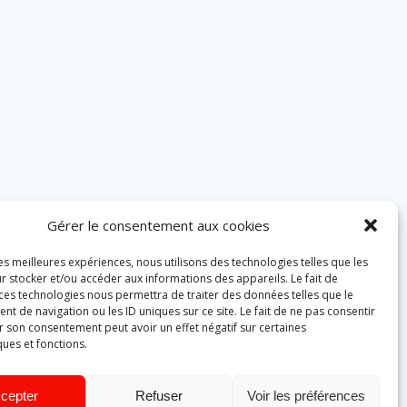
Gérer le consentement aux cookies
les meilleures expériences, nous utilisons des technologies telles que les
r stocker et/ou accéder aux informations des appareils. Le fait de
 ces technologies nous permettra de traiter des données telles que le
 de navigation ou les ID uniques sur ce site. Le fait de ne pas consentir
r son consentement peut avoir un effet négatif sur certaines
ques et fonctions.
cepter
Refuser
Voir les préférences