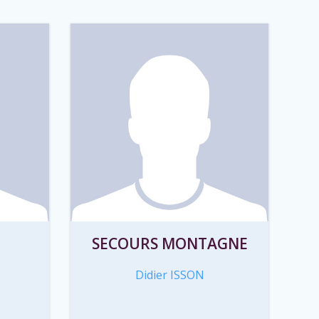
SECOURS MONTAGNE
Didier ISSON