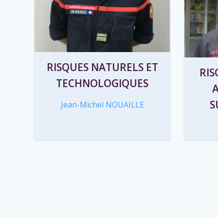
RISQUES NATURELS ET
RIS
TECHNOLOGIQUES
S
Jean-Michel NOUAILLE