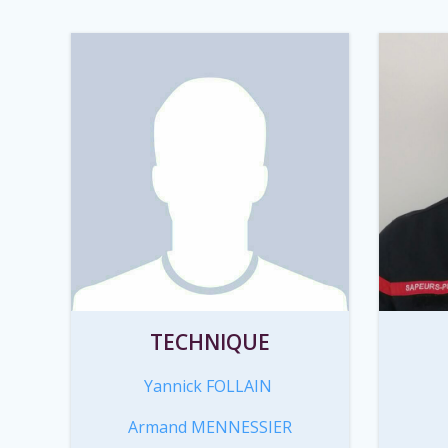
TECHNIQUE
Yannick FOLLAIN
Armand MENNESSIER