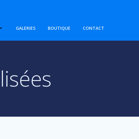
GALERIES
BOUTIQUE
CONTACT
lisées