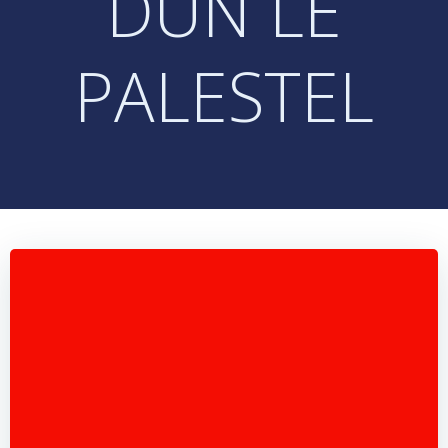
DUN LE
PALESTEL