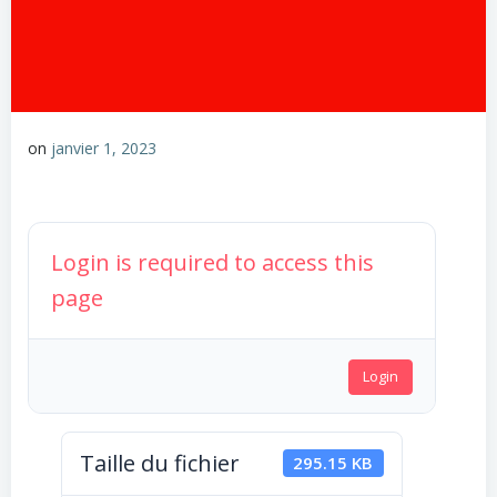
on
janvier 1, 2023
Login is required to access this
page
Login
Taille du fichier
295.15 KB