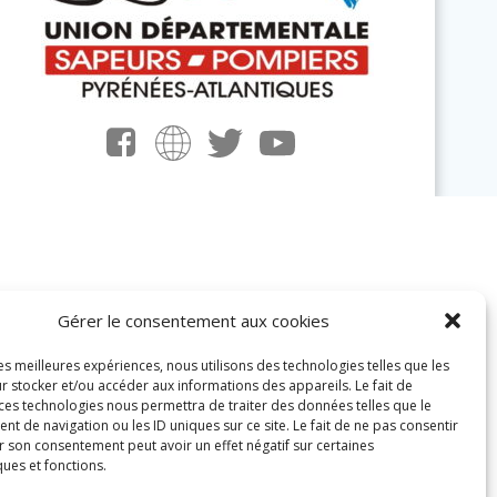
Gérer le consentement aux cookies
les meilleures expériences, nous utilisons des technologies telles que les
r stocker et/ou accéder aux informations des appareils. Le fait de
 ces technologies nous permettra de traiter des données telles que le
 de navigation ou les ID uniques sur ce site. Le fait de ne pas consentir
r son consentement peut avoir un effet négatif sur certaines
ques et fonctions.