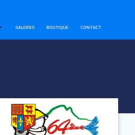
GALERIES
BOUTIQUE
CONTACT