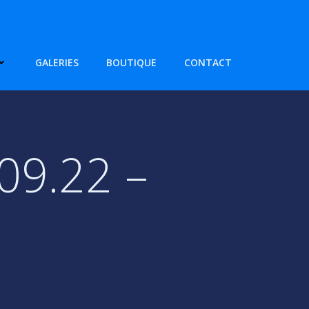
GALERIES
BOUTIQUE
CONTACT
09.22 –