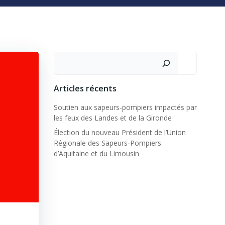
Rechercher
Articles récents
Soutien aux sapeurs-pompiers impactés par
les feux des Landes et de la Gironde
Élection du nouveau Président de l’Union
Régionale des Sapeurs-Pompiers
d’Aquitaine et du Limousin