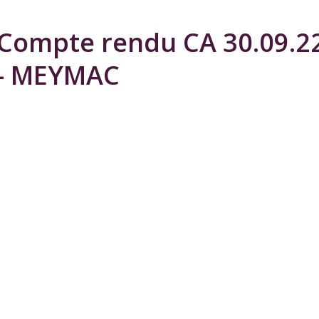
Compte rendu CA 30.09.2
- MEYMAC