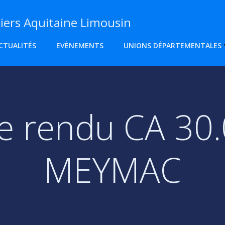
ers Aquitaine Limousin
CTUALITÉS
EVÈNEMENTS
UNIONS DÉPARTEMENTALES
 rendu CA 30.
MEYMAC